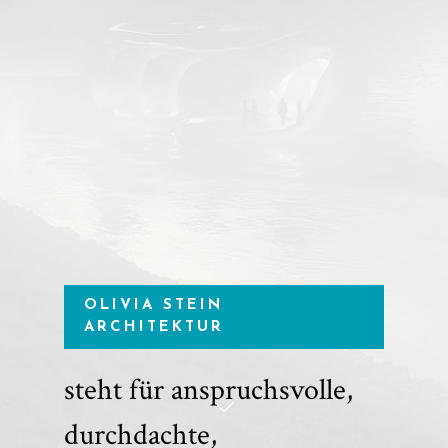
OLIVIA STEIN
ARCHITEKTUR
steht für anspruchsvolle,
durchdachte,