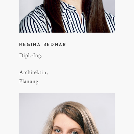
REGINA BEDNAR
Dipl.-Ing.
Architektin,
Planung