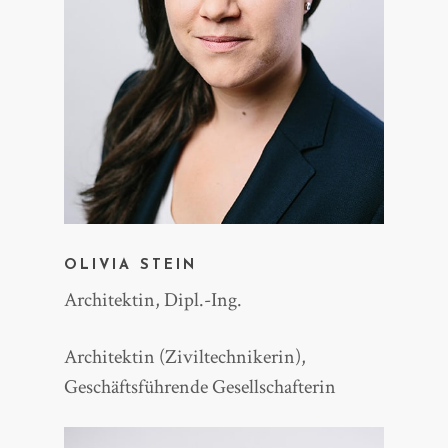
OLIVIA STEIN
Architektin, Dipl.-Ing.
Architektin (Ziviltechnikerin),
Geschäftsführende Gesellschafterin