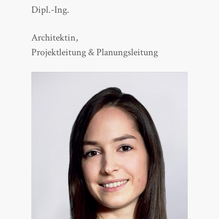
Dipl.-Ing.
Architektin,
Projektleitung & Planungsleitung