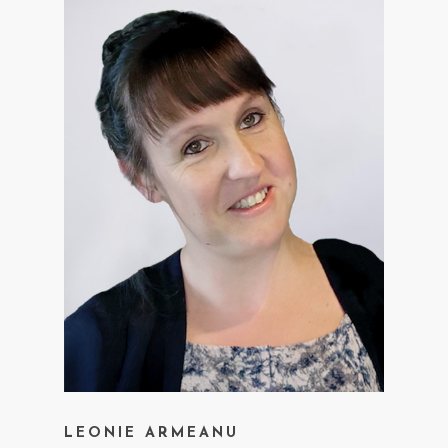
LEONIE ARMEANU