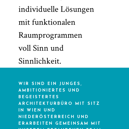
individuelle Lösungen
mit funktionalen
Raumprogrammen
voll Sinn und
Sinnlichkeit.
WIR SIND EIN JUNGES,
AMBITIONIERTES UND
BEGEISTERTES
ARCHITEKTURBÜRO MIT SITZ
IN WIEN UND
NIEDERÖSTERREICH UND
ERARBEITEN GEMEINSAM MIT