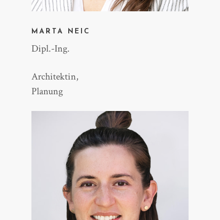
MARTA NEIC
Dipl.-Ing.
Architektin,
Planung