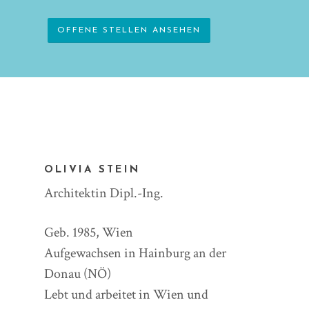
OFFENE STELLEN ANSEHEN
OLIVIA STEIN
Architektin Dipl.-Ing.
Geb. 1985, Wien
Aufgewachsen in Hainburg an der
Donau (NÖ)
Lebt und arbeitet in Wien und