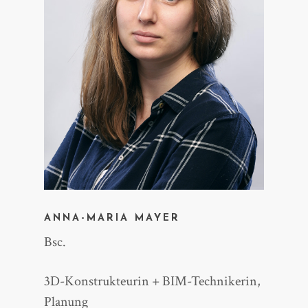
ANNA-MARIA MAYER
Bsc.
3D-Konstrukteurin + BIM-Technikerin,
Planung