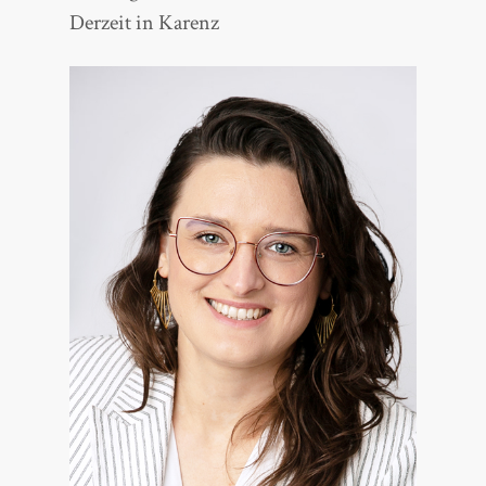
Derzeit in Karenz