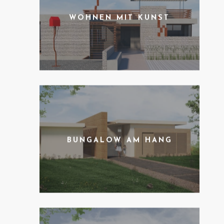
WOHNEN MIT KUNST
BUNGALOW AM HANG