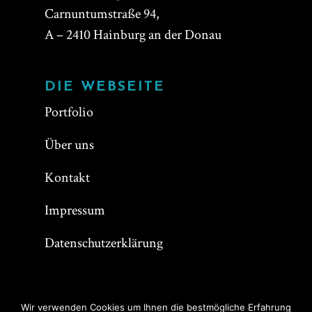
Carnuntumstraße 94,
A – 2410 Hainburg an der Donau
DIE WEBSEITE
Portfolio
Über uns
Kontakt
Impressum
Datenschutzerklärung
Wir verwenden Cookies um Ihnen die bestmögliche Erfahrung