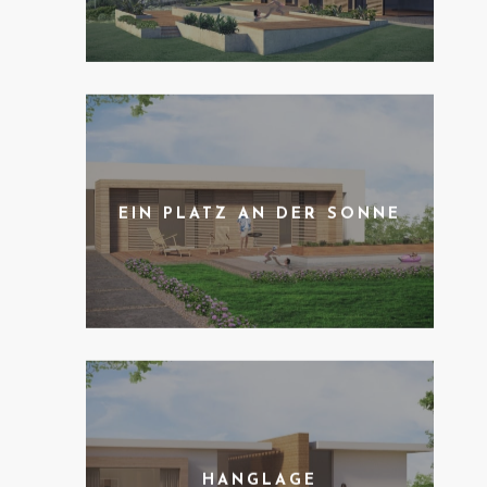
EIN PLATZ AN DER SONNE
HANGLAGE