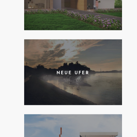
NEUE UFER