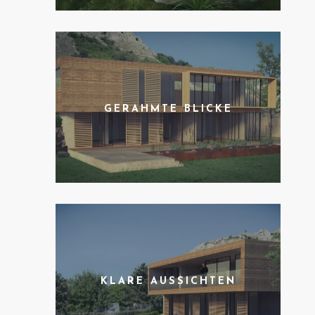
GERAHMTE BLICKE
KLARE AUSSICHTEN