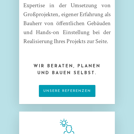
Expertise in der Umsetzung von
Großprojekten, eigener Erfahrung als
Bauherr von öffentlichen Gebäuden
und Hands-on Einstellung bei der
Realisierung Ihres Projekts zur Seite.
WIR BERATEN, PLANEN
UND BAUEN SELBST.
UNSERE REFERENZEN