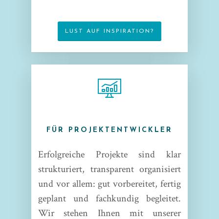
LUST AUF INSPIRATION?
FÜR PROJEKTENTWICKLER
Erfolgreiche Projekte sind klar
strukturiert, transparent organisiert
und vor allem: gut vorbereitet, fertig
geplant und fachkundig begleitet.
Wir stehen Ihnen mit unserer