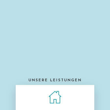
UNSERE LEISTUNGEN