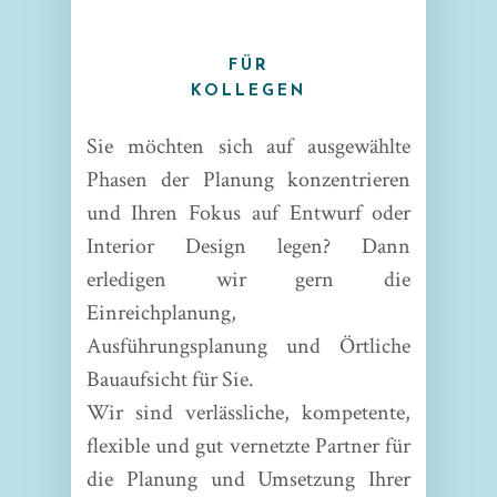
FÜR
KOLLEGEN
Sie möchten sich auf ausgewählte
Phasen der Planung konzentrieren
und Ihren Fokus auf Entwurf oder
Interior Design legen? Dann
erledigen wir gern die
Einreichplanung,
Ausführungsplanung und Örtliche
Bauaufsicht für Sie.
Wir sind verlässliche, kompetente,
flexible und gut vernetzte Partner für
die Planung und Umsetzung Ihrer