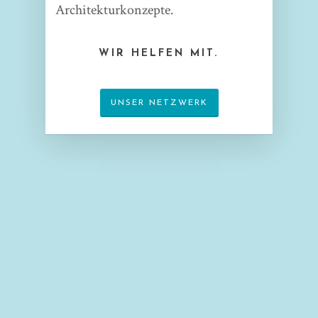
Architekturkonzepte.
WIR HELFEN MIT.
UNSER NETZWERK