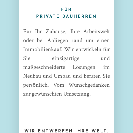
FÜR
PRIVATE BAUHERREN
Für Ihr Zuhause, Ihre Arbeitswelt
oder bei Anliegen rund um einen
Immobilienkauf: Wir entwickeln für
Sie einzigartige und
maßgeschneiderte Lösungen im
Neubau und Umbau und beraten Sie
persönlich. Vom Wunschgedanken
zur gewünschten Umsetzung.
WIR ENTWERFEN IHRE WELT.