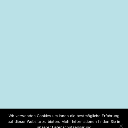
Wir verwenden Cookies um Ihnen die bestmögliche Erfahrung
auf dieser Website zu bieten. Mehr Informationen finden Sie in
unserer Datenschutzerklärung